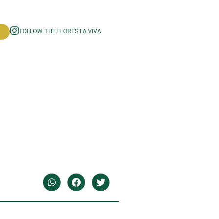
FOLLOW THE FLORESTA VIVA