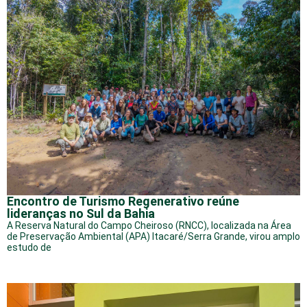
Encontro de Turismo Regenerativo reúne
lideranças no Sul da Bahia
A Reserva Natural do Campo Cheiroso (RNCC), localizada na Área
de Preservação Ambiental (APA) Itacaré/Serra Grande, virou amplo
estudo de