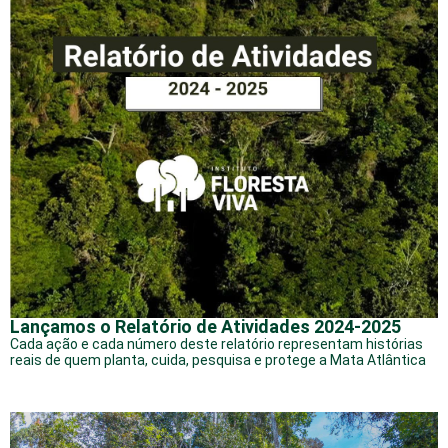
Lançamos o Relatório de Atividades 2024-2025
Cada ação e cada número deste relatório representam histórias
reais de quem planta, cuida, pesquisa e protege a Mata Atlântica