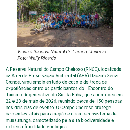
Visita à Reserva Natural do Campo Cheiroso.
Foto: Wally Ricardo
A Reserva Natural do Campo Cheiroso (RNCC), localizada
na Área de Preservação Ambiental (APA) Itacaré/Serra
Grande, virou amplo estudo de caso e de troca de
experiências entre os participantes do I Encontro de
Turismo Regenerativo do Sul da Bahia, que aconteceu em
22 e 23 de maio de 2026, reunindo cerca de 150 pessoas
nos dois dias de evento. O Campo Cheiroso protege
nascentes vitais para a região e o raro ecossistema de
mussununga, caracterizado pela alta biodiversidade e
extrema fragilidade ecológica.