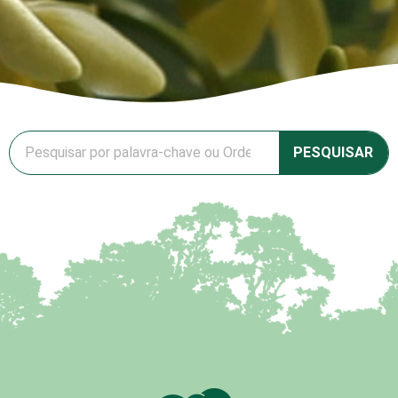
PESQUISAR