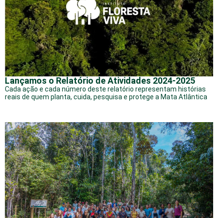
Lançamos o Relatório de Atividades 2024-2025
Cada ação e cada número deste relatório representam histórias
reais de quem planta, cuida, pesquisa e protege a Mata Atlântica