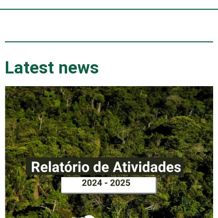
Latest news