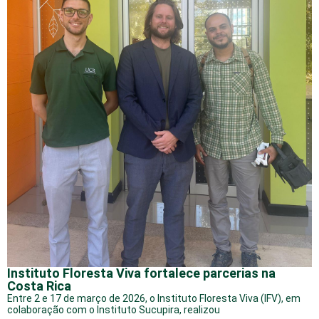
Instituto Floresta Viva fortalece parcerias na
Costa Rica
Entre 2 e 17 de março de 2026, o Instituto Floresta Viva (IFV), em
colaboração com o Instituto Sucupira, realizou