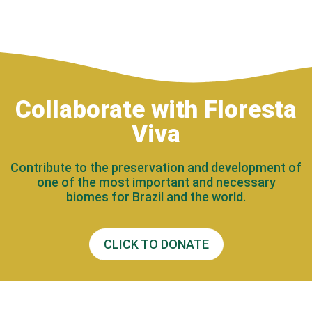
Collaborate with Floresta
Viva
Contribute to the preservation and development of
one of the most important and necessary
biomes for Brazil and the world.
CLICK TO DONATE