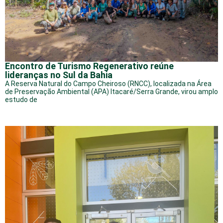
Encontro de Turismo Regenerativo reúne
lideranças no Sul da Bahia
A Reserva Natural do Campo Cheiroso (RNCC), localizada na Área
de Preservação Ambiental (APA) Itacaré/Serra Grande, virou amplo
estudo de