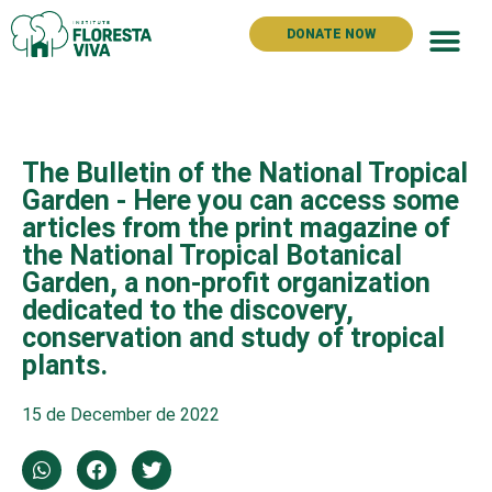
DONATE NOW
The Instit
The Bulletin of the National Tropical
Garden - Here you can access some
articles from the print magazine of
the National Tropical Botanical
Garden, a non-profit organization
dedicated to the discovery,
conservation and study of tropical
plants.
15 de December de 2022