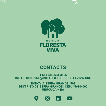
CONTACTS
+ 55 (73) 3634.3526
INSTITUCIONAL@INSTITUTOFLORESTAVIVA.ORG
RODOVIA SERRA GRANDE, 503
DISTRITO DE SERRA GRANDE | CEP: 45680-000
URUÇUCA – BA