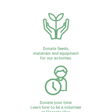
Donate Seeds,
materials and equipment
for our activities.
Donate your time.
Learn how to be a volunteer