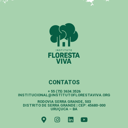
CONTATOS
+ 55 (73) 3634.3526
INSTITUCIONAL@INSTITUTOFLORESTAVIVA.ORG
RODOVIA SERRA GRANDE, 503
DISTRITO DE SERRA GRANDE | CEP: 45680-000
URUÇUCA – BA