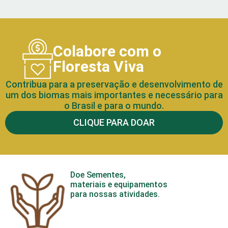
Colabore com o
Floresta Viva
Contribua para a preservação e desenvolvimento de
um dos biomas mais importantes e necessário para
o Brasil e para o mundo.
CLIQUE PARA DOAR
Doe Sementes,
materiais e equipamentos
para nossas atividades.