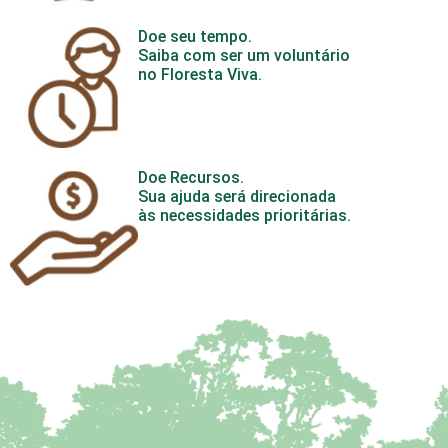
Doe seu tempo.
Saiba com ser um voluntário
no Floresta Viva.
Doe Recursos.
Sua ajuda será direcionada
às necessidades prioritárias.