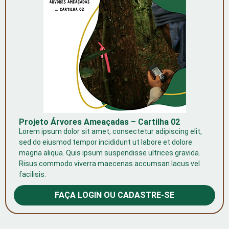
Projeto Árvores Ameaçadas – Cartilha 02
Lorem ipsum dolor sit amet, consectetur adipiscing elit,
sed do eiusmod tempor incididunt ut labore et dolore
magna aliqua. Quis ipsum suspendisse ultrices gravida.
Risus commodo viverra maecenas accumsan lacus vel
facilisis.
FAÇA LOGIN OU CADASTRE-SE