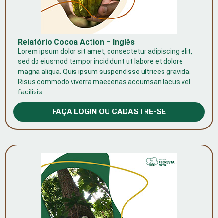
Relatório Cocoa Action – Inglês
Lorem ipsum dolor sit amet, consectetur adipiscing elit,
sed do eiusmod tempor incididunt ut labore et dolore
magna aliqua. Quis ipsum suspendisse ultrices gravida.
Risus commodo viverra maecenas accumsan lacus vel
facilisis.
FAÇA LOGIN OU CADASTRE-SE