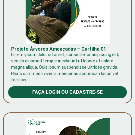
Projeto Árvores Ameaçadas – Cartilha 01
Lorem ipsum dolor sit amet, consectetur adipiscing elit,
sed do eiusmod tempor incididunt ut labore et dolore
magna aliqua. Quis ipsum suspendisse ultrices gravida.
Risus commodo viverra maecenas accumsan lacus vel
facilisis.
FAÇA LOGIN OU CADASTRE-SE