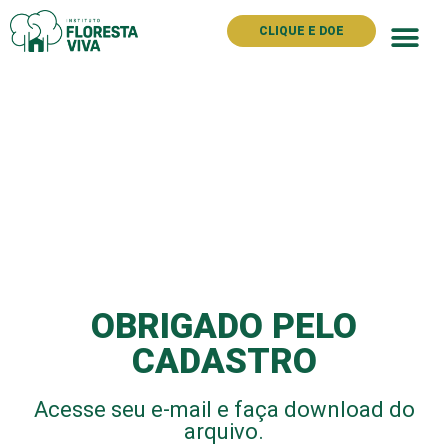
CLIQUE E DOE
OBRIGADO PELO
CADASTRO
Acesse seu e-mail e faça download do
arquivo.