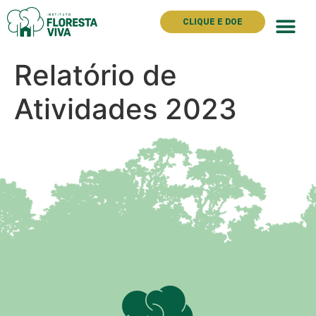
CLIQUE E DOE
Relatório de
Atividades 2023