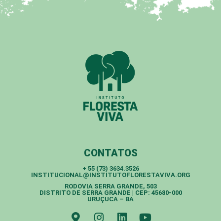
CONTATOS
+ 55 (73) 3634.3526
INSTITUCIONAL@INSTITUTOFLORESTAVIVA.ORG
RODOVIA SERRA GRANDE, 503
DISTRITO DE SERRA GRANDE | CEP: 45680-000
URUÇUCA – BA