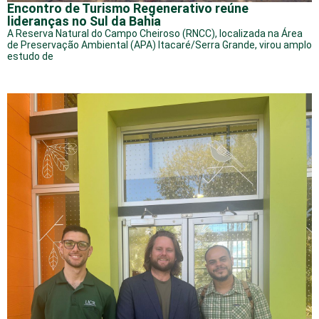
Encontro de Turismo Regenerativo reúne
lideranças no Sul da Bahia
A Reserva Natural do Campo Cheiroso (RNCC), localizada na Área
de Preservação Ambiental (APA) Itacaré/Serra Grande, virou amplo
estudo de