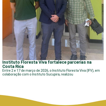
Instituto Floresta Viva fortalece parcerias na
Costa Rica
Entre 2 e 17 de março de 2026, o Instituto Floresta Viva (IFV), em
colaboração com o Instituto Sucupira, realizou