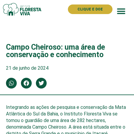
CLIQUE E DOE
Campo Cheiroso: uma área de
conservação e conhecimento
21 de junho de 2024
Integrando as ações de pesquisa e conservação da Mata
Atlântica do Sul da Bahia, o Instituto Floresta Viva se
tornou o guardião de uma área de 282 hectares,
denominada Campo Cheiroso. A área está situada entre o
distrito de Serra Grande e o município de Itacaré.