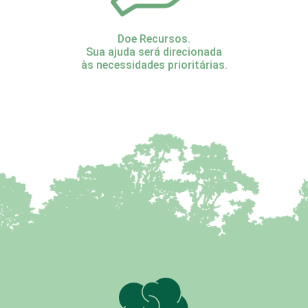
Doe Recursos.
Sua ajuda será direcionada
às necessidades prioritárias.