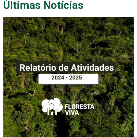
Últimas Notícias