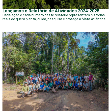
Lançamos o Relatório de Atividades 2024-2025
Cada ação e cada número deste relatório representam histórias
reais de quem planta, cuida, pesquisa e protege a Mata Atlântica