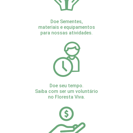
Doe Sementes,
materiais e equipamentos
para nossas atividades.
Doe seu tempo.
Saiba com ser um voluntário
no Floresta Viva.