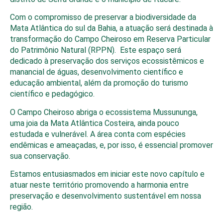
Com o compromisso de preservar a biodiversidade da
Mata Atlântica do sul da Bahia, a atuação será destinada à
transformação do Campo Cheiroso em Reserva Particular
do Patrimônio Natural (RPPN). Este espaço será
dedicado à preservação dos serviços ecossistêmicos e
manancial de águas, desenvolvimento científico e
educação ambiental, além da promoção do turismo
científico e pedagógico.
O Campo Cheiroso abriga o ecossistema Mussununga,
uma joia da Mata Atlântica Costeira, ainda pouco
estudada e vulnerável. A área conta com espécies
endêmicas e ameaçadas, e, por isso, é essencial promover
sua conservação.
Estamos entusiasmados em iniciar este novo capítulo e
atuar neste território promovendo a harmonia entre
preservação e desenvolvimento sustentável em nossa
região.