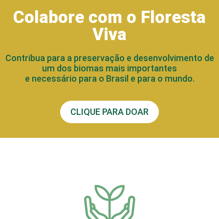
Colabore com o Floresta
Viva
Contribua para a preservação e desenvolvimento de
um dos biomas mais importantes
e necessário para o Brasil e para o mundo.
CLIQUE PARA DOAR