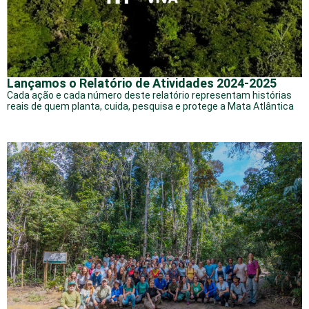
Lançamos o Relatório de Atividades 2024-2025
Cada ação e cada número deste relatório representam histórias
reais de quem planta, cuida, pesquisa e protege a Mata Atlântica