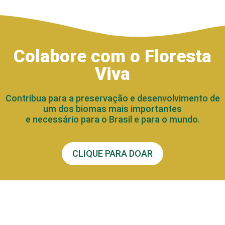
Colabore com o Floresta
Viva
Contribua para a preservação e desenvolvimento de
um dos biomas mais importantes
e necessário para o Brasil e para o mundo.
CLIQUE PARA DOAR