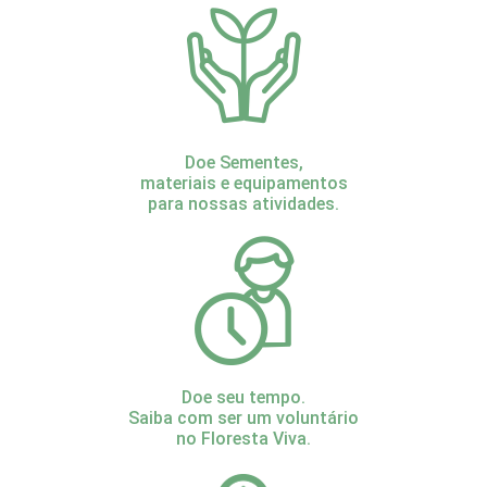
Doe Sementes,
materiais e equipamentos
para nossas atividades.
Doe seu tempo.
Saiba com ser um voluntário
no Floresta Viva.