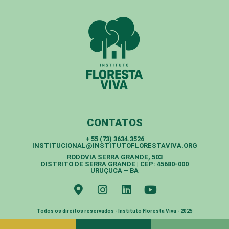
CONTATOS
+ 55 (73) 3634.3526
INSTITUCIONAL@INSTITUTOFLORESTAVIVA.ORG
RODOVIA SERRA GRANDE, 503
DISTRITO DE SERRA GRANDE | CEP: 45680-000
URUÇUCA – BA
Todos os direitos reservados - Instituto Floresta Viva - 2025