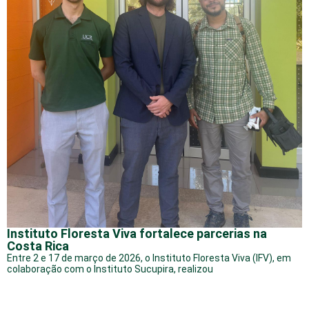
Instituto Floresta Viva fortalece parcerias na
Costa Rica
Entre 2 e 17 de março de 2026, o Instituto Floresta Viva (IFV), em
colaboração com o Instituto Sucupira, realizou