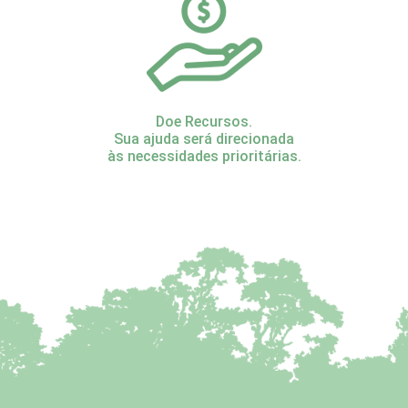
Doe Recursos.
Sua ajuda será direcionada
às necessidades prioritárias.