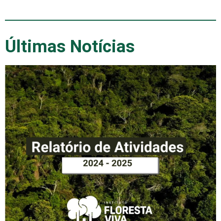
Últimas Notícias