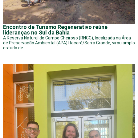
Encontro de Turismo Regenerativo reúne
lideranças no Sul da Bahia
A Reserva Natural do Campo Cheiroso (RNCC), localizada na Área
de Preservação Ambiental (APA) Itacaré/Serra Grande, virou amplo
estudo de