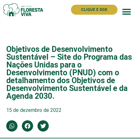
CLIQUE E DOE
Objetivos de Desenvolvimento
Sustentável – Site do Programa das
Nações Unidas para o
Desenvolvimento (PNUD) com o
detalhamento dos Objetivos de
Desenvolvimento Sustentável e da
Agenda 2030.
15 de dezembro de 2022