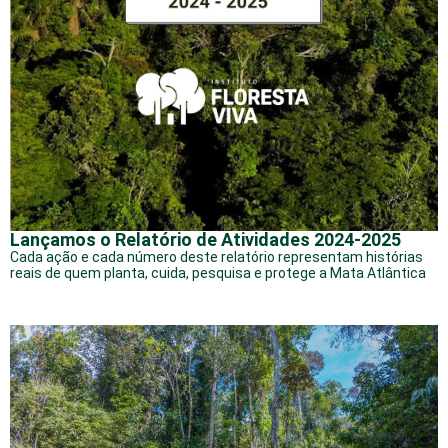
Lançamos o Relatório de Atividades 2024-2025
Cada ação e cada número deste relatório representam histórias
reais de quem planta, cuida, pesquisa e protege a Mata Atlântica