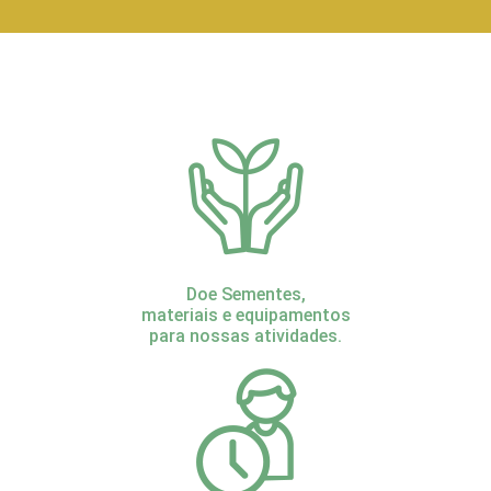
Doe Sementes,
materiais e equipamentos
para nossas atividades.