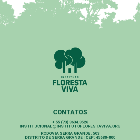
CONTATOS
+ 55 (73) 3634.3526
INSTITUCIONAL@INSTITUTOFLORESTAVIVA.ORG
RODOVIA SERRA GRANDE, 503
DISTRITO DE SERRA GRANDE | CEP: 45680-000