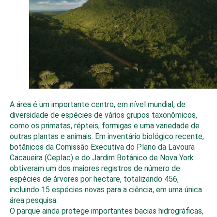
A área é um importante centro, em nível mundial, de
diversidade de espécies de vários grupos taxonômicos,
como os primatas, répteis, formigas e uma variedade de
outras plantas e animais. Em inventário biológico recente,
botânicos da Comissão Executiva do Plano da Lavoura
Cacaueira (Ceplac) e do Jardim Botânico de Nova York
obtiveram um dos maiores registros de número de
espécies de árvores por hectare, totalizando 456,
incluindo 15 espécies novas para a ciência, em uma única
área pesquisa.
O parque ainda protege importantes bacias hidrográficas,