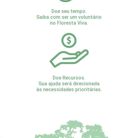
Doe seu tempo.
Saiba com ser um voluntário
no Floresta Viva.
Doe Recursos.
Sua ajuda será direcionada
às necessidades prioritárias.