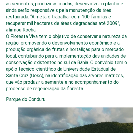
as sementes, produzir as mudas, desenvolver o plantio e
ainda serão responsáveis pela manutenção da área
restaurada. “A meta é trabalhar com 100 famílias e
recuperar mil hectares de áreas degradadas até 2009”,
afirmou Rocha.
O Floresta Viva tem o objetivo de conservar a natureza da
região, promovendo o desenvolvimento econômico e a
produção orgânica de frutas e hortaliças para o mercado
local, contribuindo para a implementação das unidades de
conservação existentes no sul da Bahia. O convênio tem o
apóio técnico-científico da Universidade Estadual de
Santa Cruz (Uesc), na identificação das árvores matrizes,
que vão produzir a semente e no acompanhamento do
processo de regeneração da floresta.
Parque do Conduru