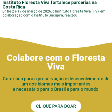
Instituto Floresta Viva fortalece parcerias na
Costa Rica
Entre 2 e 17 de março de 2026, o Instituto Floresta Viva (IFV), em
colaboração com o Instituto Sucupira, realizou
Colabore com o Floresta
Viva
Contribua para a preservação e desenvolvimento de
um dos biomas mais importantes
e necessário para o Brasil e para o mundo.
CLIQUE PARA DOAR