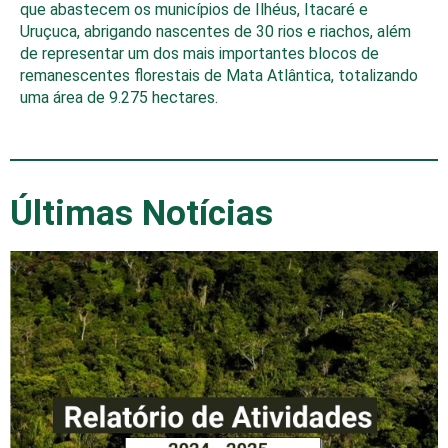
que abastecem os municípios de Ilhéus, Itacaré e
Uruçuca, abrigando nascentes de 30 rios e riachos, além
de representar um dos mais importantes blocos de
remanescentes florestais de Mata Atlântica, totalizando
uma área de 9.275 hectares.
Últimas Notícias